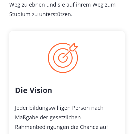
Weg zu ebnen und sie auf ihrem Weg zum
Studium zu unterstützen.
Die Vision
Jeder bildungswilligen Person nach
Maßgabe der gesetzlichen
Rahmenbedingungen die Chance auf