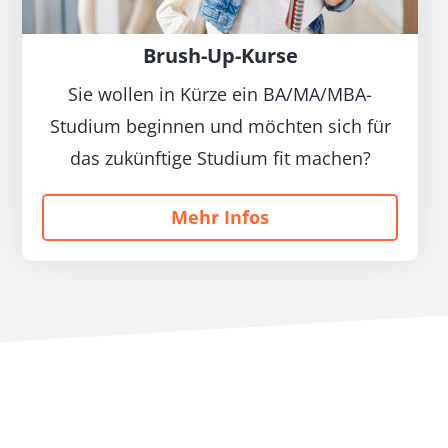
Brush-Up-Kurse
Sie wollen in Kürze ein BA/MA/MBA-
Studium beginnen und möchten sich für
das zukünftige Studium fit machen?
Mehr Infos