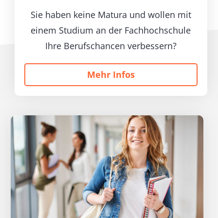
Sie haben keine Matura und wollen mit
einem Studium an der Fachhochschule
Ihre Berufschancen verbessern?
Mehr Infos