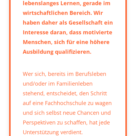
lebenslanges Lernen, gerade im
wirtschaftlichen Bereich. Wir
haben daher als Gesellschaft ein
Interesse daran, dass motivierte
Menschen, sich für eine höhere
Ausbildung qualifizieren.
Wer sich, bereits im Berufsleben
und/oder im Familienleben
stehend, entscheidet, den Schritt
auf eine Fachhochschule zu wagen
und sich selbst neue Chancen und
Perspektiven zu schaffen, hat jede
Unterstützung verdient.