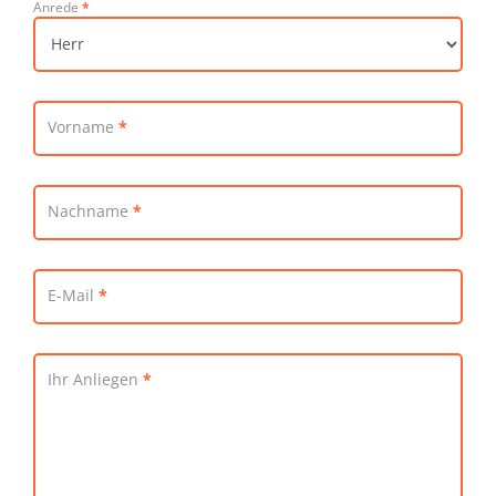
Anrede
*
Kontaktformular
Vorname
*
Nachname
*
E-Mail
*
Ihr Anliegen
*