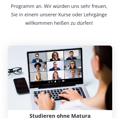
Programm an. Wir würden uns sehr freuen,
Sie in einem unserer Kurse oder Lehrgänge
willkommen heißen zu dürfen!
Studieren ohne Matura