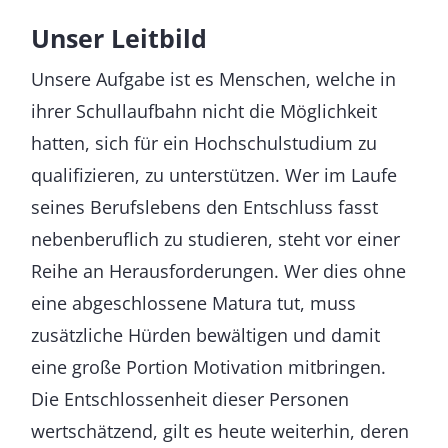
Unser Leitbild
Unsere Aufgabe ist es Menschen, welche in
ihrer Schullaufbahn nicht die Möglichkeit
hatten, sich für ein Hochschulstudium zu
qualifizieren, zu unterstützen. Wer im Laufe
seines Berufslebens den Entschluss fasst
nebenberuflich zu studieren, steht vor einer
Reihe an Herausforderungen. Wer dies ohne
eine abgeschlossene Matura tut, muss
zusätzliche Hürden bewältigen und damit
eine große Portion Motivation mitbringen.
Die Entschlossenheit dieser Personen
wertschätzend, gilt es heute weiterhin, deren