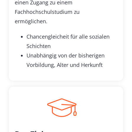
einen Zugang zu einem
Fachhochschulstudium zu
ermöglichen.
Chancengleicheit für alle sozialen
Schichten
Unabhängig von der bisherigen
Vorbildung, Alter und Herkunft