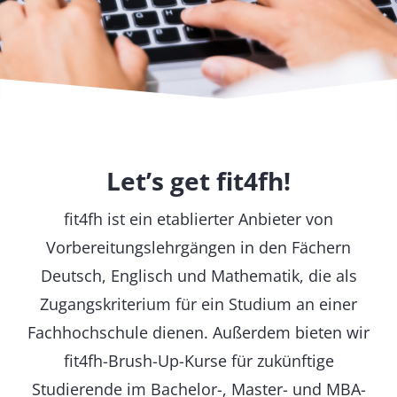
Let’s get fit4fh!
fit4fh ist ein etablierter Anbieter von
Vorbereitungslehrgängen in den Fächern
Deutsch, Englisch und Mathematik, die als
Zugangskriterium für ein Studium an einer
Fachhochschule dienen. Außerdem bieten wir
fit4fh-Brush-Up-Kurse für zukünftige
Studierende im Bachelor-, Master- und MBA-