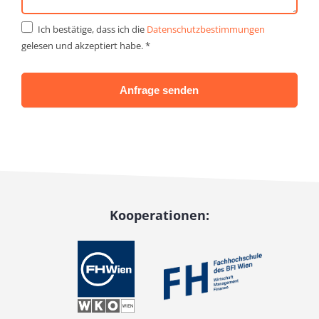
Ich bestätige, dass ich die
Datenschutzbestimmungen
gelesen und akzeptiert habe. *
Anfrage senden
Alternative:
Kooperationen: