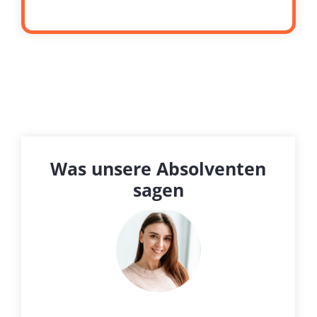
Was unsere Absolventen
sagen