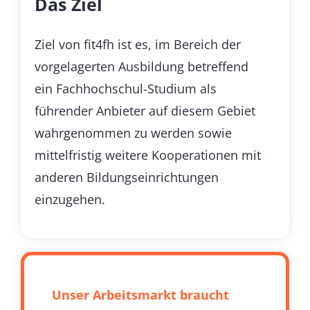
Das Ziel
Ziel von fit4fh ist es, im Bereich der
vorgelagerten Ausbildung betreffend
ein Fachhochschul-Studium als
führender Anbieter auf diesem Gebiet
wahrgenommen zu werden sowie
mittelfristig weitere Kooperationen mit
anderen Bildungseinrichtungen
einzugehen.
Unser Arbeitsmarkt braucht