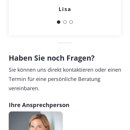
Lisa
Haben Sie noch Fragen?
Sie können uns direkt kontaktieren oder einen
Termin für eine persönliche Beratung
vereinbaren.
Ihre Ansprechperson