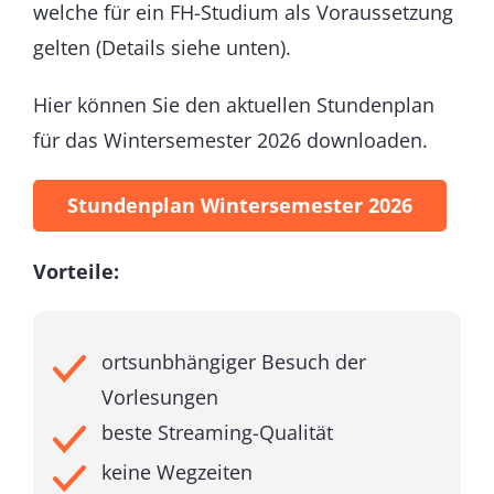
welche für ein FH-Studium als Voraussetzung
gelten (Details siehe unten).
Hier können Sie den aktuellen Stundenplan
für das Wintersemester 2026 downloaden.
Stundenplan Wintersemester 2026
Vorteile:
ortsunbhängiger Besuch der
Vorlesungen
beste Streaming-Qualität
keine Wegzeiten