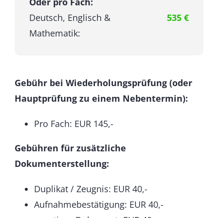
Oder pro Fach:
Deutsch, Englisch &
535 €
Mathematik:
Gebühr bei Wiederholungsprüfung (oder
Hauptprüfung zu einem Nebentermin):
Pro Fach: EUR 145,-
Gebühren für zusätzliche
Dokumenterstellung:
Duplikat / Zeugnis: EUR 40,-
Aufnahmebestätigung: EUR 40,-