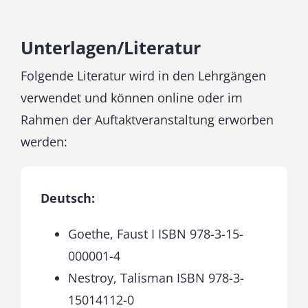
Unterlagen/Literatur
Folgende Literatur wird in den Lehrgängen
verwendet und können online oder im
Rahmen der Auftaktveranstaltung erworben
werden:
Deutsch:
Goethe, Faust I ISBN 978-3-15-
000001-4
Nestroy, Talisman ISBN 978-3-
15014112-0