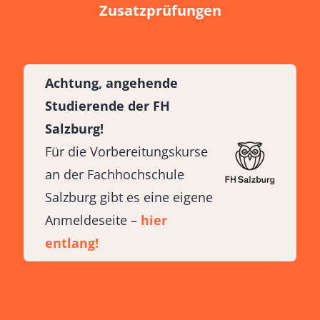
Zusatzprüfungen
Achtung, angehende
Studierende der FH
Salzburg
!
Für die Vorbereitungskurse
an der Fachhochschule
Salzburg gibt es eine eigene
Anmeldeseite –
hier
entlang!