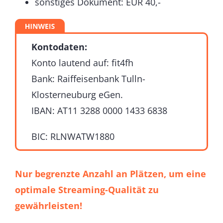
sonstiges Dokument: EUR 40,-
Kontodaten:
Konto lautend auf: fit4fh
Bank: Raiffeisenbank Tulln-
Klosterneuburg eGen.
IBAN: AT11 3288 0000 1433 6838
BIC:
RLNWATW1880
Nur begrenzte Anzahl an Plätzen, um eine
optimale Streaming-Qualität zu
gewährleisten!