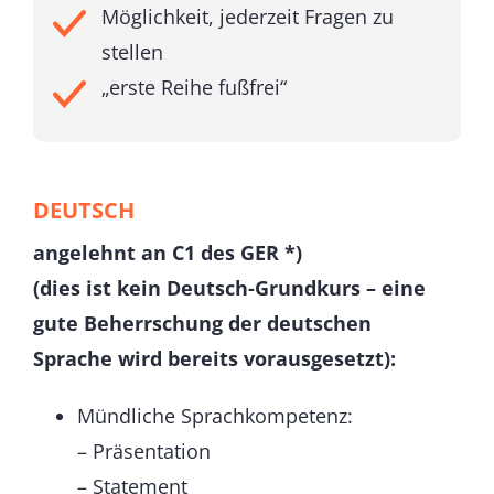
Möglichkeit, jederzeit Fragen zu
stellen
„erste Reihe fußfrei“
DEUTSCH
angelehnt an C1 des GER *)
(dies ist kein Deutsch-Grundkurs – eine
gute Beherrschung der deutschen
Sprache wird bereits vorausgesetzt):
Mündliche Sprachkompetenz:
– Präsentation
– Statement