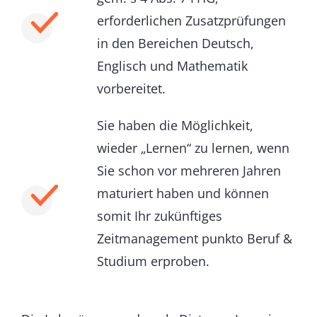
erforderlichen Zusatzprüfungen
in den Bereichen Deutsch,
Englisch und Mathematik
vorbereitet.
Sie haben die Möglichkeit,
wieder „Lernen“ zu lernen, wenn
Sie schon vor mehreren Jahren
maturiert haben und können
somit Ihr zukünftiges
Zeitmanagement punkto Beruf &
Studium erproben.