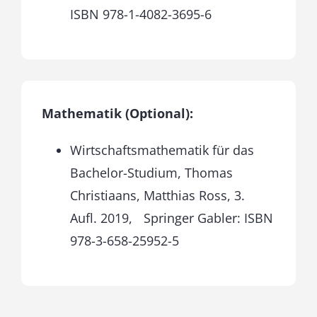
ISBN 978-1-4082-3695-6
Mathematik (Optional):
Wirtschaftsmathematik für das
Bachelor-Studium, Thomas
Christiaans, Matthias Ross, 3.
Aufl. 2019, Springer Gabler: ISBN
978-3-658-25952-5