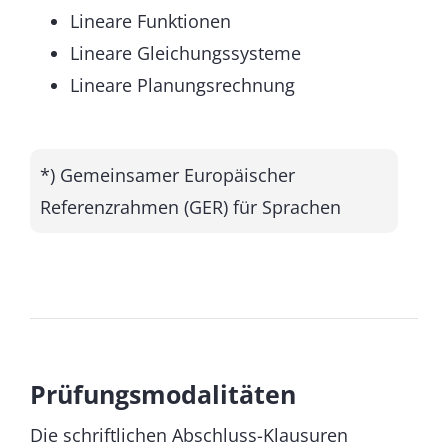
Lineare Funktionen
Lineare Gleichungssysteme
Lineare Planungsrechnung
*) Gemeinsamer Europäischer
Referenzrahmen (GER) für Sprachen
Prüfungsmodalitäten
Die schriftlichen Abschluss-Klausuren