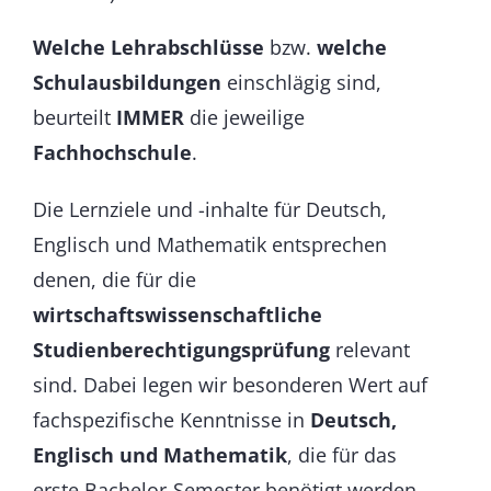
Welche Lehrabschlüsse
bzw.
welche
Schulausbildungen
einschlägig sind,
beurteilt
IMMER
die jeweilige
Fachhochschule
.
Die Lernziele und -inhalte für Deutsch,
Englisch und Mathematik entsprechen
denen, die für die
wirtschaftswissenschaftliche
Studienberechtigungsprüfung
relevant
sind. Dabei legen wir besonderen Wert auf
fachspezifische Kenntnisse in
Deutsch,
Englisch und Mathematik
, die für das
erste Bachelor-Semester benötigt werden