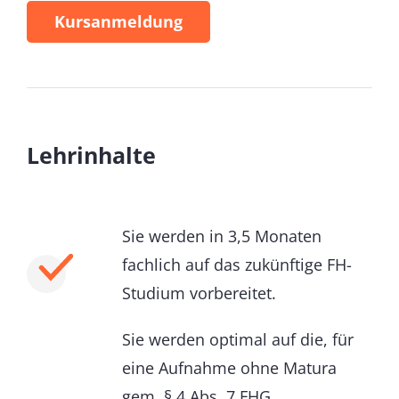
Kursanmeldung
Lehrinhalte
Sie werden in 3,5 Monaten
fachlich auf das zukünftige FH-
Studium vorbereitet.
Sie werden optimal auf die, für
eine Aufnahme ohne Matura
gem. § 4 Abs. 7 FHG,