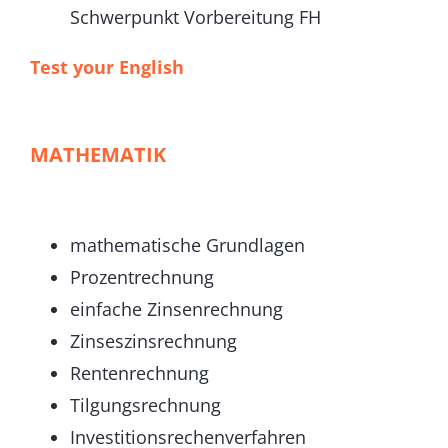
Schwerpunkt Vorbereitung FH
Test your English
MATHEMATIK
mathematische Grundlagen
Prozentrechnung
einfache Zinsenrechnung
Zinseszinsrechnung
Rentenrechnung
Tilgungsrechnung
Investitionsrechenverfahren