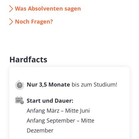
Was Absolventen sagen
Noch Fragen?
Hardfacts
Nur 3,5 Monate
bis zum Studium!
Start und Dauer:
Anfang März – Mitte Juni
Anfang September – Mitte
Dezember