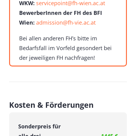
WKW:
servicepoint@fh-wien.ac.at
BewerberInnen der FH des BFI
Wien:
admission@fh-vie.ac.at
Bei allen anderen FH’s bitte im
Bedarfsfall im Vorfeld gesondert bei
der jeweiligen FH nachfragen!
Kosten & Förderungen
Sonderpreis für