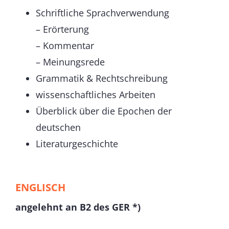
Schriftliche Sprachverwendung
– Erörterung
– Kommentar
– Meinungsrede
Grammatik & Rechtschreibung
wissenschaftliches Arbeiten
Überblick über die Epochen der
deutschen
Literaturgeschichte
ENGLISCH
angelehnt an B2 des GER *)