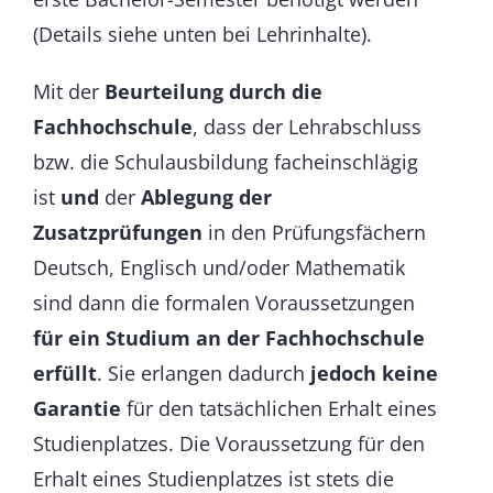
(Details siehe unten bei Lehrinhalte).
Mit der
Beurteilung durch die
Fachhochschule
, dass der Lehrabschluss
bzw. die Schulausbildung facheinschlägig
ist
und
der
Ablegung der
Zusatzprüfungen
in den Prüfungsfächern
Deutsch, Englisch und/oder Mathematik
sind dann die formalen Voraussetzungen
für ein Studium an der Fachhochschule
erfüllt
.
Sie erlangen dadurch
jedoch keine
Garantie
für den tatsächlichen Erhalt eines
Studienplatzes. Die Voraussetzung für den
Erhalt eines Studienplatzes ist stets die