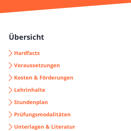
Übersicht
Hardfacts
Voraussetzungen
Kosten & Förderungen
Lehrinhalte
Stundenplan
Prüfungsmodalitäten
Unterlagen & Literatur