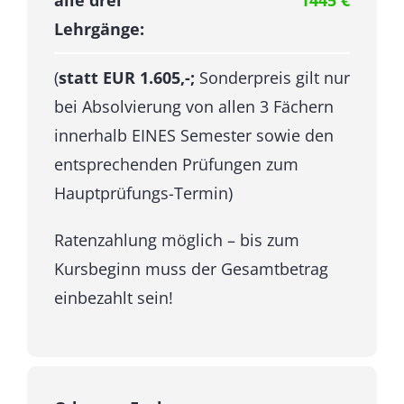
alle drei
1445 €
Lehrgänge:
(
statt EUR 1.605,-;
Sonderpreis gilt nur
bei Absolvierung von allen 3 Fächern
innerhalb EINES Semester sowie den
entsprechenden Prüfungen zum
Hauptprüfungs-Termin)
Ratenzahlung möglich – bis zum
Kursbeginn muss der Gesamtbetrag
einbezahlt sein!