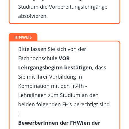
Studium die Vorbereitungslehrgänge
absolvieren.
Bitte lassen Sie sich von der
Fachhochschule
VOR
Lehrgangsbeginn bestätigen
, dass
Sie mit Ihrer Vorbildung in
Kombination mit den fit4fh -
Lehrgängen zum Studium an den
beiden folgenden FH’s berechtigt sind
:
BewerberInnen der FHWien der