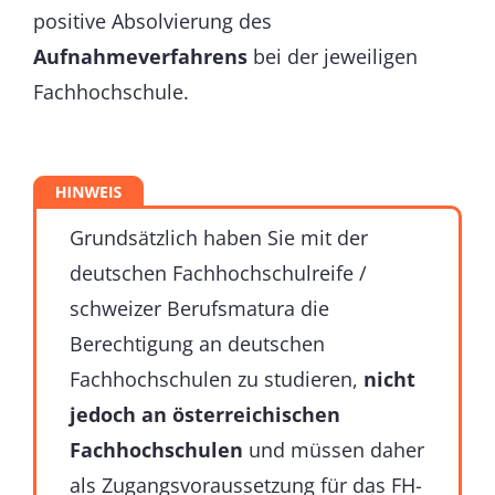
positive Absolvierung des
Aufnahmeverfahrens
bei der jeweiligen
Fachhochschule.
Grundsätzlich haben Sie mit der
deutschen Fachhochschulreife /
schweizer Berufsmatura die
Berechtigung an deutschen
Fachhochschulen zu studieren,
nicht
jedoch an österreichischen
Fachhochschulen
und müssen daher
als Zugangsvoraussetzung für das FH-