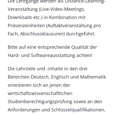
Die Lehrgänge werden als Distance-Learning-
Veranstaltung (Live-Video-Meetings,
Downloads etc.) in Kombination mit
Präsenzeinheiten (Auftaktveranstaltung pro
Fach, Abschlussklausuren) durchgeführt.
Bitte auf eine entsprechende Qualität der
Hard- und Softwareausstattung achten!
Die Lehrziele und -inhalte in den drei
Bereichen Deutsch, Englisch und Mathematik
orientieren sich an jenen der
wirtschaftswissenschaftlichen
Studienberechtigungsprüfung sowie an den
Anforderungen und Schlüsselqualifikationen,