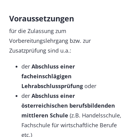
Voraussetzungen
für die Zulassung zum
Vorbereitungslehrgang bzw. zur
Zusatzprüfung sind u.a.:
der
Abschluss einer
facheinschlägigen
Lehrabschlussprüfung
oder
der
Abschluss einer
österreichischen berufsbildenden
mittleren Schule
(z.B. Handelsschule,
Fachschule für wirtschaftliche Berufe
etc.)