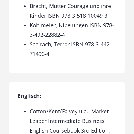
Brecht, Mutter Courage und ihre
Kinder ISBN 978-3-518-10049-3
Köhlmeier, Nibelungen ISBN 978-
3-492-22882-4
Schirach, Terror ISBN 978-3-442-
71496-4
Englisch:
Cotton/Kent/Falvey u.a., Market
Leader Intermediate Business
English Coursebook 3rd Edition: