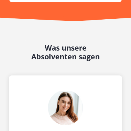
Was unsere
Absolventen sagen