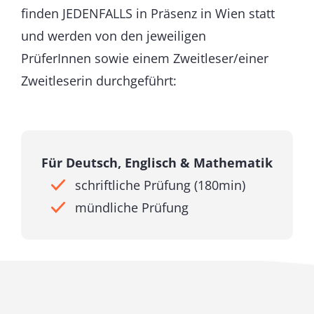
finden JEDENFALLS in Präsenz in Wien statt
und werden von den jeweiligen
PrüferInnen sowie einem Zweitleser/einer
Zweitleserin durchgeführt:
Für Deutsch, Englisch & Mathematik
schriftliche Prüfung (180min)
mündliche Prüfung