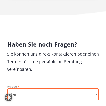
Haben Sie noch Fragen?
Sie können uns direkt kontaktieren oder einen
Termin für eine persönliche Beratung
vereinbaren.
Anrede
*
Kontaktformular