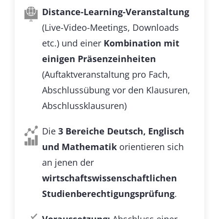
Distance-Learning-Veranstaltung
(Live-Video-Meetings, Downloads
etc.) und einer
Kombination mit
einigen Präsenzeinheiten
(Auftaktveranstaltung pro Fach,
Abschlussübung vor den Klausuren,
Abschlussklausuren)
Die
3 Bereiche Deutsch, Englisch
und Mathematik
orientieren sich
an jenen der
wirtschaftswissenschaftlichen
Studienberechtigungsprüfung
.