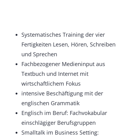
Systematisches Training der vier
Fertigkeiten Lesen, Hören, Schreiben
und Sprechen
Fachbezogener Medieninput aus
Textbuch und Internet mit
wirtschaftlichem Fokus
intensive Beschäftigung mit der
englischen Grammatik
Englisch im Beruf: Fachvokabular
einschlägiger Berufsgruppen
Smalltalk im Business Setting: